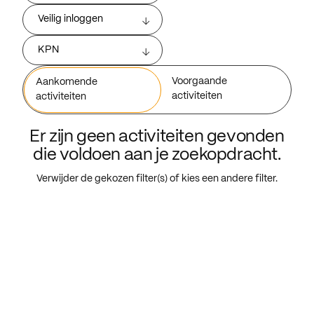
Veilig inloggen
KPN
Voorgaande
Aankomende
activiteiten
activiteiten
Er zijn geen activiteiten gevonden
die voldoen aan je zoekopdracht.
Verwijder de gekozen filter(s) of kies een andere filter.