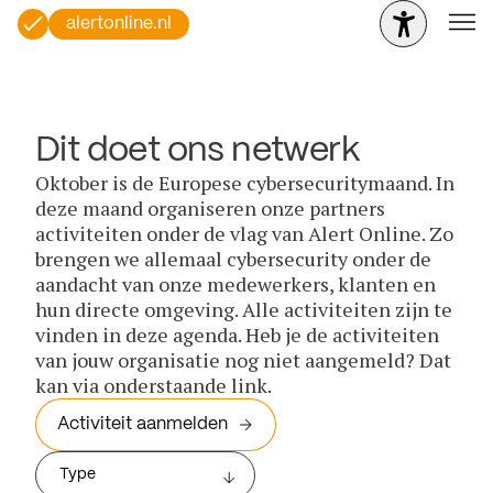
alertonline.nl
Dit doet ons netwerk
Oktober is de Europese cybersecuritymaand. In
deze maand organiseren onze partners
activiteiten onder de vlag van Alert Online. Zo
brengen we allemaal cybersecurity onder de
aandacht van onze medewerkers, klanten en
hun directe omgeving. Alle activiteiten zijn te
vinden in deze agenda. Heb je de activiteiten
van jouw organisatie nog niet aangemeld? Dat
kan via onderstaande link.
Activiteit aanmelden
Type