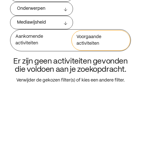
Onderwerpen
Mediawijsheid
Aankomende
Voorgaande
activiteiten
activiteiten
Er zijn geen activiteiten gevonden
die voldoen aan je zoekopdracht.
Verwijder de gekozen filter(s) of kies een andere filter.