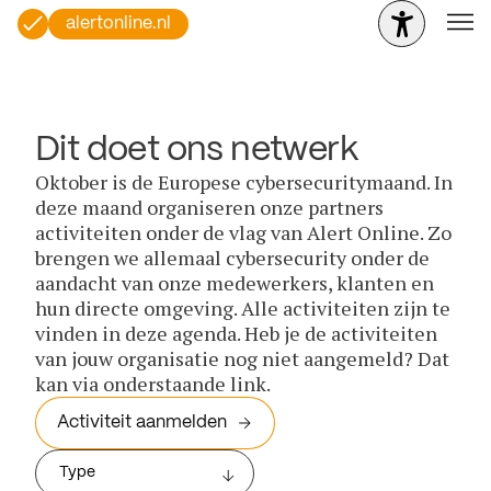
alertonline.nl
Dit doet ons netwerk
Oktober is de Europese cybersecuritymaand. In
deze maand organiseren onze partners
activiteiten onder de vlag van Alert Online. Zo
brengen we allemaal cybersecurity onder de
aandacht van onze medewerkers, klanten en
hun directe omgeving. Alle activiteiten zijn te
vinden in deze agenda. Heb je de activiteiten
van jouw organisatie nog niet aangemeld? Dat
kan via onderstaande link.
Activiteit aanmelden
Type