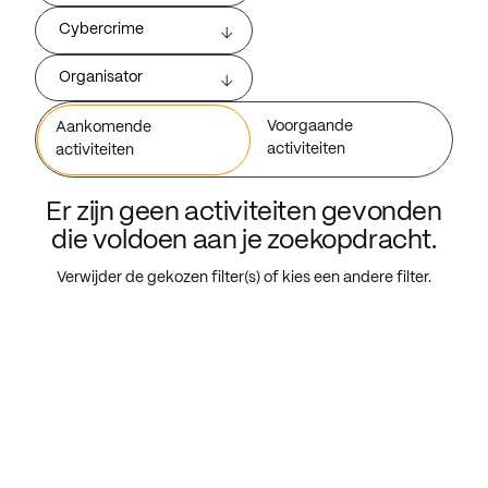
Cybercrime
Organisator
Voorgaande
Aankomende
activiteiten
activiteiten
Er zijn geen activiteiten gevonden
die voldoen aan je zoekopdracht.
Verwijder de gekozen filter(s) of kies een andere filter.