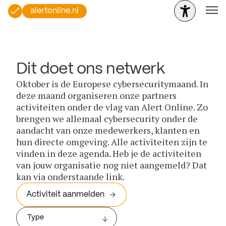
alertonline.nl
Dit doet ons netwerk
Oktober is de Europese cybersecuritymaand. In
deze maand organiseren onze partners
activiteiten onder de vlag van Alert Online. Zo
brengen we allemaal cybersecurity onder de
aandacht van onze medewerkers, klanten en
hun directe omgeving. Alle activiteiten zijn te
vinden in deze agenda. Heb je de activiteiten
van jouw organisatie nog niet aangemeld? Dat
kan via onderstaande link.
Activiteit aanmelden
Type