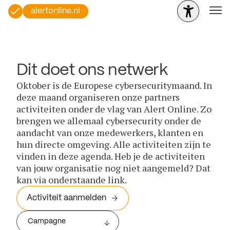
alertonline.nl
Dit doet ons netwerk
Oktober is de Europese cybersecuritymaand. In
deze maand organiseren onze partners
activiteiten onder de vlag van Alert Online. Zo
brengen we allemaal cybersecurity onder de
aandacht van onze medewerkers, klanten en
hun directe omgeving. Alle activiteiten zijn te
vinden in deze agenda. Heb je de activiteiten
van jouw organisatie nog niet aangemeld? Dat
kan via onderstaande link.
Activiteit aanmelden
Campagne