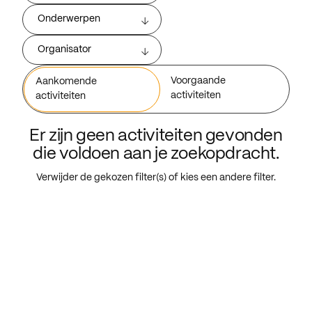
Onderwerpen
Organisator
Voorgaande
Aankomende
activiteiten
activiteiten
Er zijn geen activiteiten gevonden
die voldoen aan je zoekopdracht.
Verwijder de gekozen filter(s) of kies een andere filter.