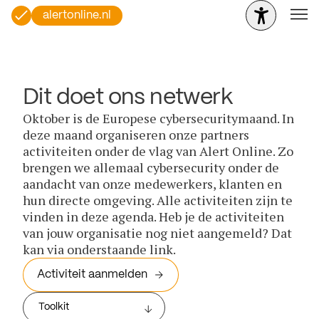
alertonline.nl
Dit doet ons netwerk
Oktober is de Europese cybersecuritymaand. In
deze maand organiseren onze partners
activiteiten onder de vlag van Alert Online. Zo
brengen we allemaal cybersecurity onder de
aandacht van onze medewerkers, klanten en
hun directe omgeving. Alle activiteiten zijn te
vinden in deze agenda. Heb je de activiteiten
van jouw organisatie nog niet aangemeld? Dat
kan via onderstaande link.
Activiteit aanmelden
Toolkit