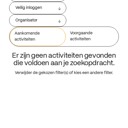
Veilig inloggen
Organisator
Voorgaande
Aankomende
activiteiten
activiteiten
Er zijn geen activiteiten gevonden
die voldoen aan je zoekopdracht.
Verwijder de gekozen filter(s) of kies een andere filter.