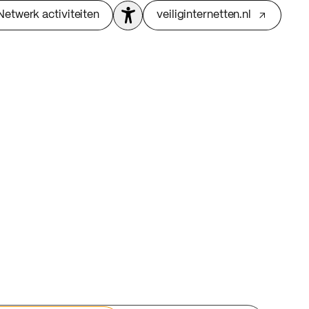
Netwerk activiteiten
veiliginternetten.nl