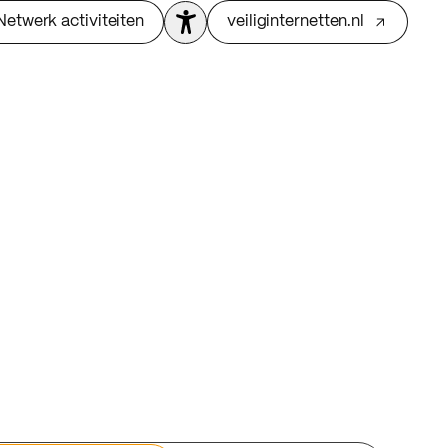
Netwerk activiteiten
veiliginternetten.nl