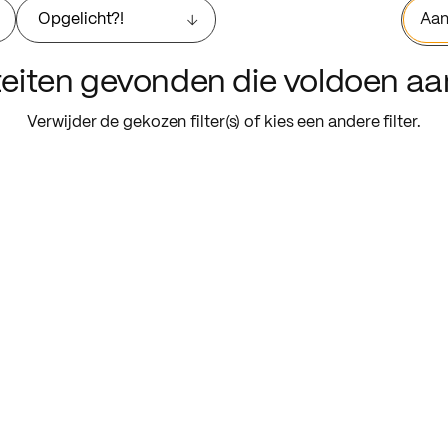
Opgelicht?!
Aan
iteiten gevonden die voldoen a
Verwijder de gekozen filter(s) of kies een andere filter.