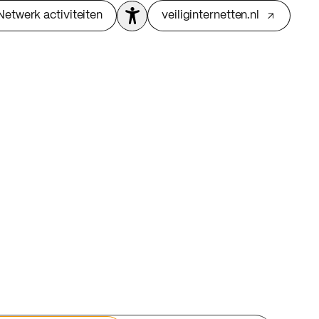
Netwerk activiteiten
veiliginternetten.nl