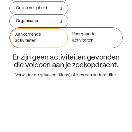
Online veiligheid
Organisator
Voorgaande
Aankomende
activiteiten
activiteiten
Er zijn geen activiteiten gevonden
die voldoen aan je zoekopdracht.
Verwijder de gekozen filter(s) of kies een andere filter.