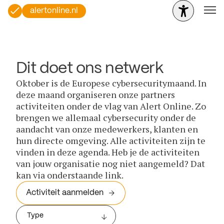
alertonline.nl
Dit doet ons netwerk
Oktober is de Europese cybersecuritymaand. In
deze maand organiseren onze partners
activiteiten onder de vlag van Alert Online. Zo
brengen we allemaal cybersecurity onder de
aandacht van onze medewerkers, klanten en
hun directe omgeving. Alle activiteiten zijn te
vinden in deze agenda. Heb je de activiteiten
van jouw organisatie nog niet aangemeld? Dat
kan via onderstaande link.
Activiteit aanmelden
Type