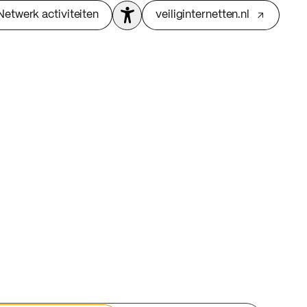
Netwerk activiteiten
veiliginternetten.nl