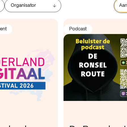
Organisator
Aan
ent
Podcast