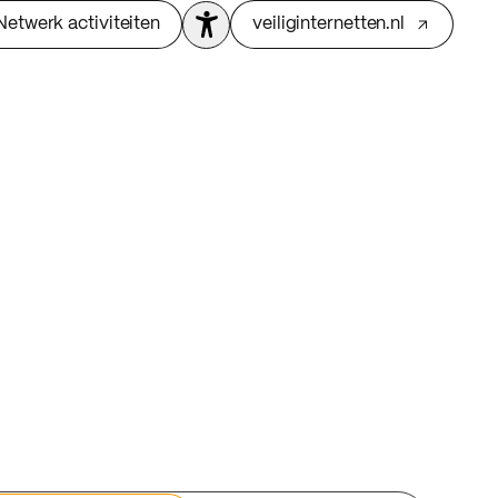
Netwerk activiteiten
veiliginternetten.nl