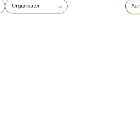
Organisator
Aan