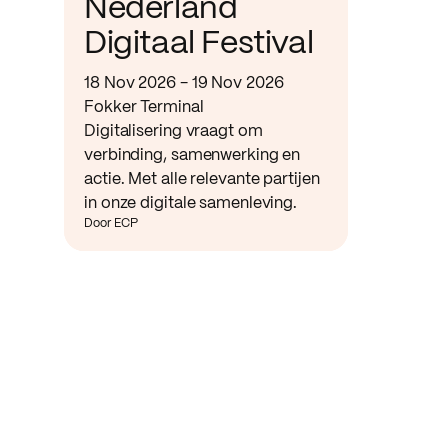
Nederland
Digitaal Festival
18 Nov 2026 - 19 Nov 2026
Fokker Terminal
Digitalisering vraagt om
verbinding, samenwerking en
actie. Met alle relevante partijen
in onze digitale samenleving.
Door ECP