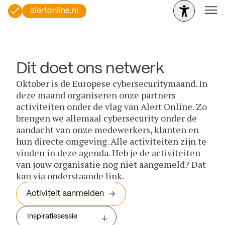
alertonline.nl
Dit doet ons netwerk
Oktober is de Europese cybersecuritymaand. In
deze maand organiseren onze partners
activiteiten onder de vlag van Alert Online. Zo
brengen we allemaal cybersecurity onder de
aandacht van onze medewerkers, klanten en
hun directe omgeving. Alle activiteiten zijn te
vinden in deze agenda. Heb je de activiteiten
van jouw organisatie nog niet aangemeld? Dat
kan via onderstaande link.
Activiteit aanmelden
Inspiratiesessie