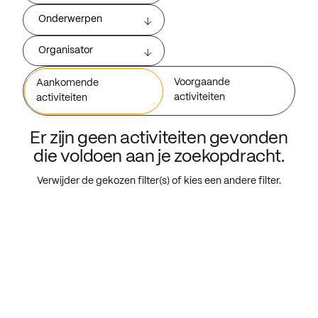
Onderwerpen
Organisator
Voorgaande
Aankomende
activiteiten
activiteiten
Er zijn geen activiteiten gevonden
die voldoen aan je zoekopdracht.
Verwijder de gekozen filter(s) of kies een andere filter.