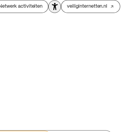
Netwerk activiteiten
veiliginternetten.nl