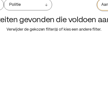
Politie
Aan
iteiten gevonden die voldoen a
Verwijder de gekozen filter(s) of kies een andere filter.