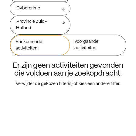
Cybercrime
Provincie Zuid-
Holland
Voorgaande
Aankomende
activiteiten
activiteiten
Er zijn geen activiteiten gevonden
die voldoen aan je zoekopdracht.
Verwijder de gekozen filter(s) of kies een andere filter.