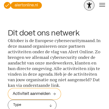
alertonline.nl
Dit doet ons netwerk
Oktober is de Europese cybersecuritymaand. In
deze maand organiseren onze partners
activiteiten onder de vlag van Alert Online. Zo
brengen we allemaal cybersecurity onder de
aandacht van onze medewerkers, klanten en
hun directe omgeving. Alle activiteiten zijn te
vinden in deze agenda. Heb je de activiteiten
van jouw organisatie nog niet aangemeld? Dat
kan via onderstaande link.
Activiteit aanmelden
Type