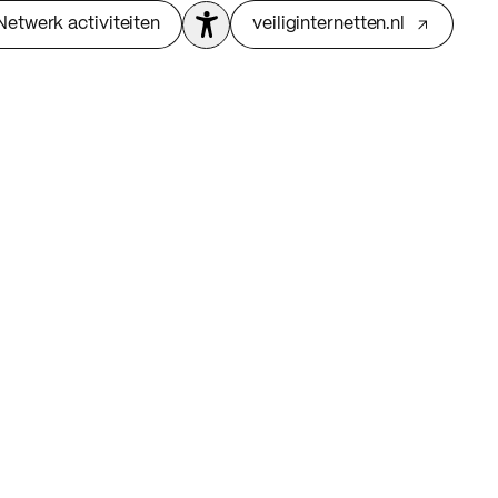
Netwerk activiteiten
veiliginternetten.nl