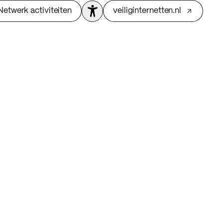
Netwerk activiteiten
veiliginternetten.nl