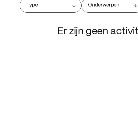
Type
Onderwerpen
Er zijn geen activ