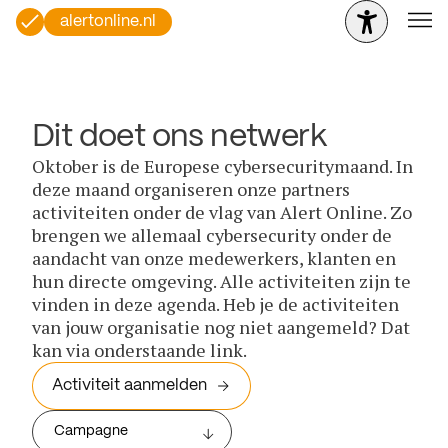
alertonline.nl
Dit doet ons netwerk
Oktober is de Europese cybersecuritymaand. In
deze maand organiseren onze partners
activiteiten onder de vlag van Alert Online. Zo
brengen we allemaal cybersecurity onder de
aandacht van onze medewerkers, klanten en
hun directe omgeving. Alle activiteiten zijn te
vinden in deze agenda. Heb je de activiteiten
van jouw organisatie nog niet aangemeld? Dat
kan via onderstaande link.
Activiteit aanmelden
Campagne