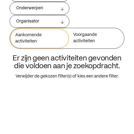
Onderwerpen
Organisator
Voorgaande
Aankomende
activiteiten
activiteiten
Er zijn geen activiteiten gevonden
die voldoen aan je zoekopdracht.
Verwijder de gekozen filter(s) of kies een andere filter.