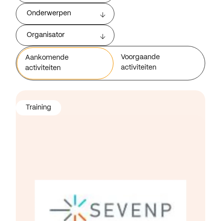
Onderwerpen
Organisator
Voorgaande
Aankomende
activiteiten
activiteiten
Training