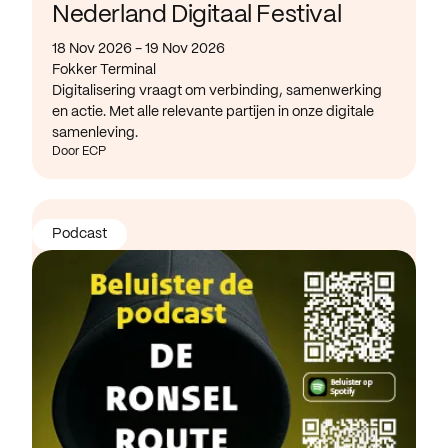
Nederland Digitaal Festival
18 Nov 2026 - 19 Nov 2026
Fokker Terminal
Digitalisering vraagt om verbinding, samenwerking
en actie. Met alle relevante partijen in onze digitale
samenleving.
Door ECP
Podcast