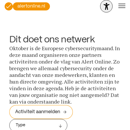
alertonline.nl
Dit doet ons netwerk
Oktober is de Europese cybersecuritymaand. In
deze maand organiseren onze partners
activiteiten onder de vlag van Alert Online. Zo
brengen we allemaal cybersecurity onder de
aandacht van onze medewerkers, klanten en
hun directe omgeving. Alle activiteiten zijn te
vinden in deze agenda. Heb je de activiteiten
van jouw organisatie nog niet aangemeld? Dat
kan via onderstaande link.
Activiteit aanmelden
Type