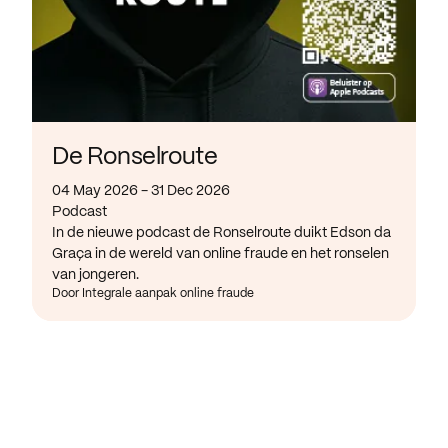
De Ronselroute
04 May 2026 - 31 Dec 2026
Podcast
In de nieuwe podcast de Ronselroute duikt Edson da
Graça in de wereld van online fraude en het ronselen
van jongeren.
Door Integrale aanpak online fraude