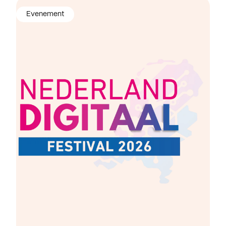
Evenement