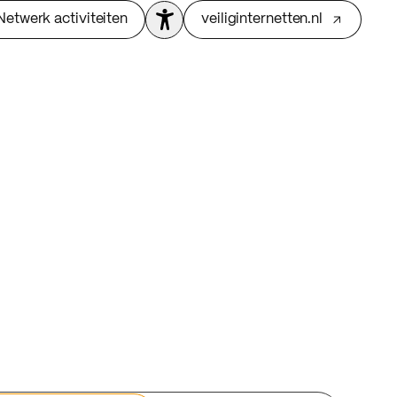
Netwerk activiteiten
veiliginternetten.nl