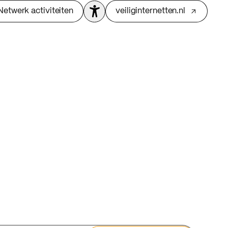
Netwerk activiteiten
veiliginternetten.nl