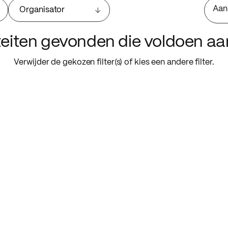
Aan
Organisator
iteiten gevonden die voldoen a
Verwijder de gekozen filter(s) of kies een andere filter.