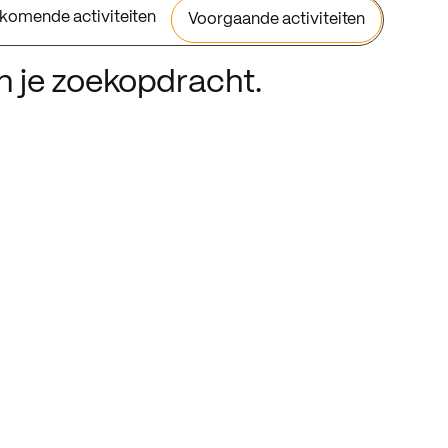
komende activiteiten
Voorgaande activiteiten
an je zoekopdracht.