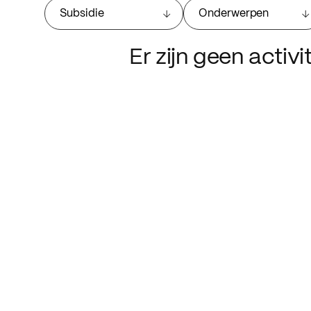
Subsidie
Onderwerpen
Er zijn geen activ