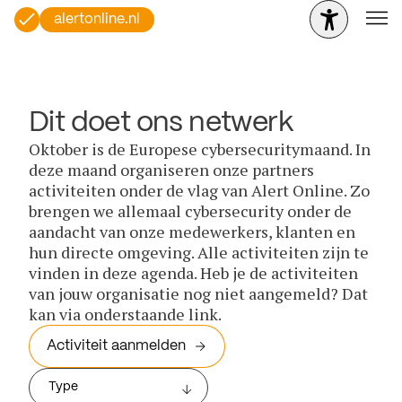
alertonline.nl
Dit doet ons netwerk
Oktober is de Europese cybersecuritymaand. In
deze maand organiseren onze partners
activiteiten onder de vlag van Alert Online. Zo
brengen we allemaal cybersecurity onder de
aandacht van onze medewerkers, klanten en
hun directe omgeving. Alle activiteiten zijn te
vinden in deze agenda. Heb je de activiteiten
van jouw organisatie nog niet aangemeld? Dat
kan via onderstaande link.
Activiteit aanmelden
Type