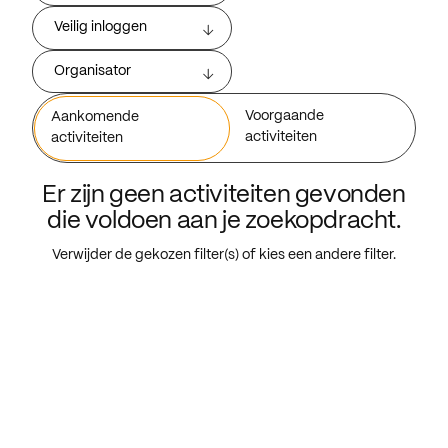
Veilig inloggen
Organisator
Voorgaande
Aankomende
activiteiten
activiteiten
Er zijn geen activiteiten gevonden
die voldoen aan je zoekopdracht.
Verwijder de gekozen filter(s) of kies een andere filter.