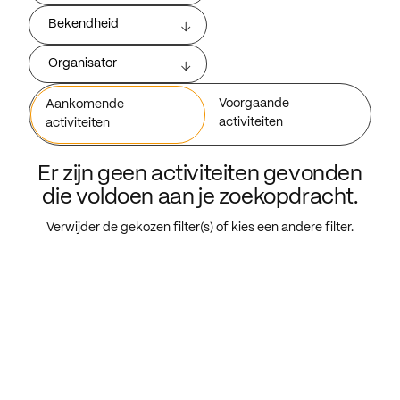
Bekendheid
Organisator
Voorgaande
Aankomende
activiteiten
activiteiten
Er zijn geen activiteiten gevonden
die voldoen aan je zoekopdracht.
Verwijder de gekozen filter(s) of kies een andere filter.