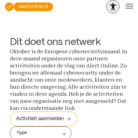
alertonline.nl
Dit doet ons netwerk
Oktober is de Europese cybersecuritymaand. In
deze maand organiseren onze partners
activiteiten onder de vlag van Alert Online. Zo
brengen we allemaal cybersecurity onder de
aandacht van onze medewerkers, klanten en
hun directe omgeving. Alle activiteiten zijn te
vinden in deze agenda. Heb je de activiteiten
van jouw organisatie nog niet aangemeld? Dat
kan via onderstaande link.
Activiteit aanmelden
Type