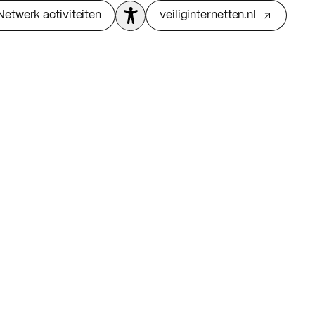
Netwerk activiteiten
veiliginternetten.nl