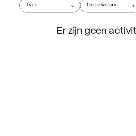
Type
Onderwerpen
Er zijn geen activ