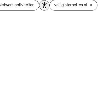
Netwerk activiteiten
veiliginternetten.nl