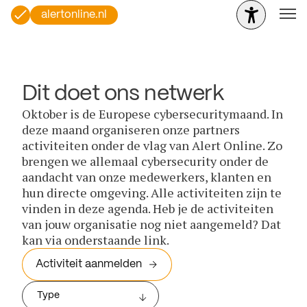
alertonline.nl
Dit doet ons netwerk
Oktober is de Europese cybersecuritymaand. In
deze maand organiseren onze partners
activiteiten onder de vlag van Alert Online. Zo
brengen we allemaal cybersecurity onder de
aandacht van onze medewerkers, klanten en
hun directe omgeving. Alle activiteiten zijn te
vinden in deze agenda. Heb je de activiteiten
van jouw organisatie nog niet aangemeld? Dat
kan via onderstaande link.
Activiteit aanmelden
Type