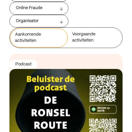
Online Fraude
Organisator
Voorgaande
Aankomende
activiteiten
activiteiten
Podcast