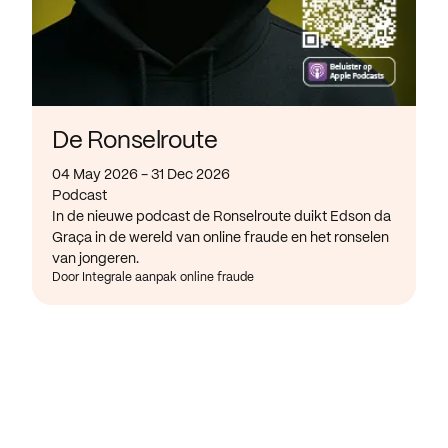
De Ronselroute
04 May 2026 - 31 Dec 2026
Podcast
In de nieuwe podcast de Ronselroute duikt Edson da
Graça in de wereld van online fraude en het ronselen
van jongeren.
Door Integrale aanpak online fraude