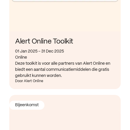
Alert Online Toolkit
01 Jan 2025 - 31 Dec 2025
Online
Deze toolkit is voor alle partners van Alert Online en
biedt een aantal communicatiemiddelen die gratis
gebruikt kunnen worden.
Door Alert Online
Bijeenkomst