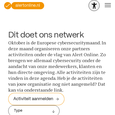
alertonline.nl
Dit doet ons netwerk
Oktober is de Europese cybersecuritymaand. In
deze maand organiseren onze partners
activiteiten onder de vlag van Alert Online. Zo
brengen we allemaal cybersecurity onder de
aandacht van onze medewerkers, klanten en
hun directe omgeving. Alle activiteiten zijn te
vinden in deze agenda. Heb je de activiteiten
van jouw organisatie nog niet aangemeld? Dat
kan via onderstaande link.
Activiteit aanmelden
Type