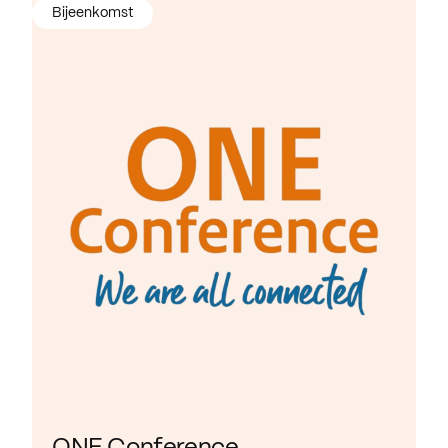
Bijeenkomst