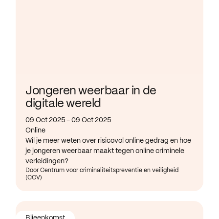
Jongeren weerbaar in de
digitale wereld
09 Oct 2025 - 09 Oct 2025
Online
Wil je meer weten over risicovol online gedrag en hoe
je jongeren weerbaar maakt tegen online criminele
verleidingen?
Door Centrum voor criminaliteitspreventie en veiligheid
(CCV)
Bijeenkomst