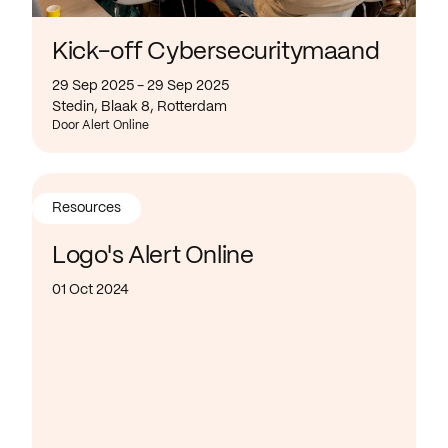
Kick-off Cybersecuritymaand
29 Sep 2025 - 29 Sep 2025
Stedin, Blaak 8, Rotterdam
Door Alert Online
Resources
Logo's Alert Online
01 Oct 2024