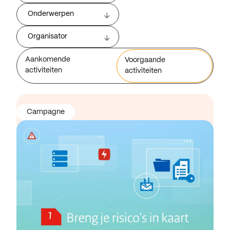
Onderwerpen
Organisator
Aankomende
Voorgaande
activiteiten
activiteiten
Campagne