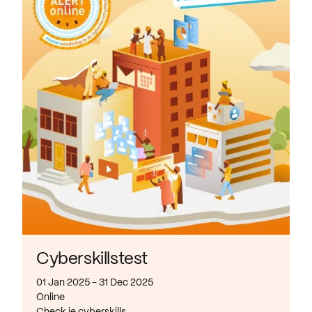
Cyberskillstest
01 Jan 2025 - 31 Dec 2025
Online
Check je cyberskills