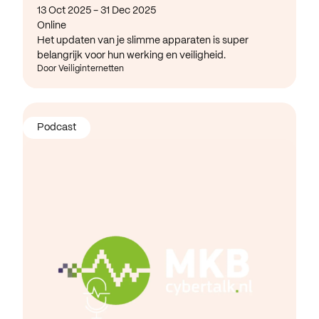
13 Oct 2025 - 31 Dec 2025
Online
Het updaten van je slimme apparaten is super
belangrijk voor hun werking en veiligheid.
Door Veiliginternetten
Podcast