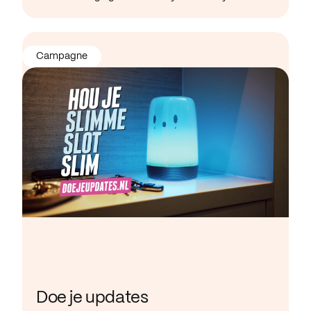
Campagne
Doe je updates