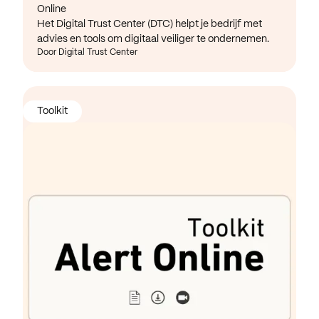
Online
Het Digital Trust Center (DTC) helpt je bedrijf met
advies en tools om digitaal veiliger te ondernemen.
Door Digital Trust Center
Toolkit