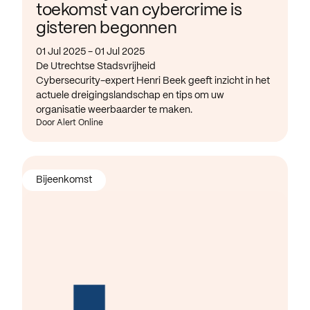
toekomst van cybercrime is
gisteren begonnen
01 Jul 2025 - 01 Jul 2025
De Utrechtse Stadsvrijheid
Cybersecurity-expert Henri Beek geeft inzicht in het
actuele dreigingslandschap en tips om uw
organisatie weerbaarder te maken.
Door Alert Online
Bijeenkomst