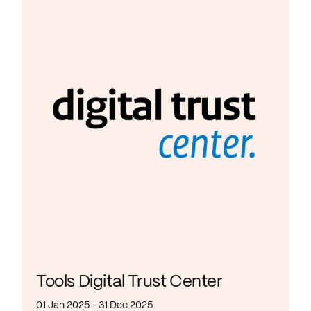
Tools Digital Trust Center
01 Jan 2025 - 31 Dec 2025