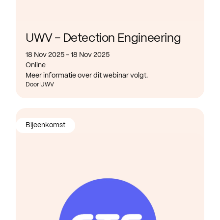
UWV - Detection Engineering
18 Nov 2025 - 18 Nov 2025
Online
Meer informatie over dit webinar volgt.
Door UWV
Bijeenkomst