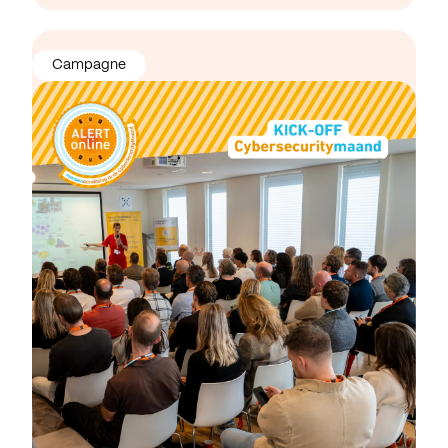
Campagne