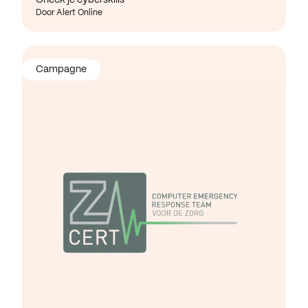
Door Alert Online
Campagne