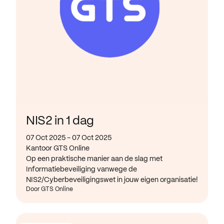
NIS2 in 1 dag
07 Oct 2025 - 07 Oct 2025
Kantoor GTS Online
Op een praktische manier aan de slag met
Informatiebeveiliging vanwege de
NIS2/Cyberbeveiligingswet in jouw eigen organisatie!
Door GTS Online