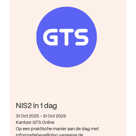
NIS2 in 1 dag
31 Oct 2025 - 31 Oct 2025
Kantoor GTS Online
Op een praktische manier aan de slag met
Informatiebeveiliging vanwege de