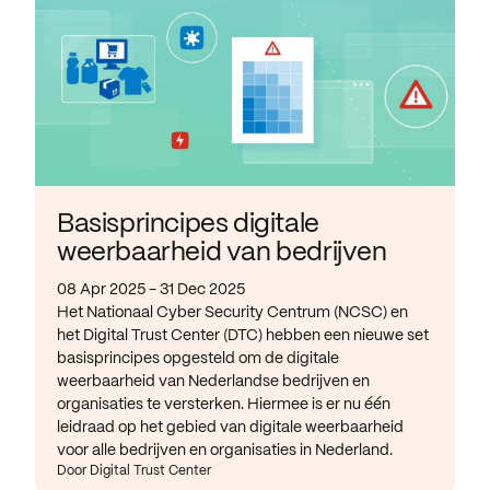
Basisprincipes digitale
weerbaarheid van bedrijven
08 Apr 2025 - 31 Dec 2025
Het Nationaal Cyber Security Centrum (NCSC) en
het Digital Trust Center (DTC) hebben een nieuwe set
basisprincipes opgesteld om de digitale
weerbaarheid van Nederlandse bedrijven en
organisaties te versterken. Hiermee is er nu één
leidraad op het gebied van digitale weerbaarheid
voor alle bedrijven en organisaties in Nederland.
Door Digital Trust Center