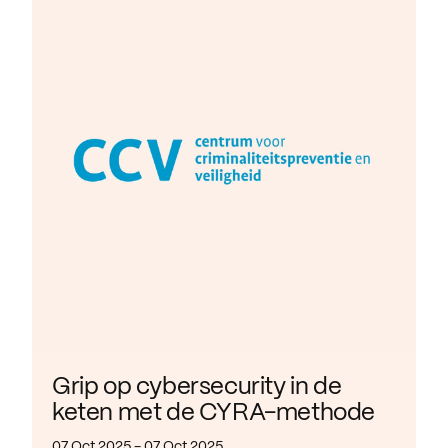
Grip op cybersecurity in de
keten met de CYRA-methode
07 Oct 2025 - 07 Oct 2025