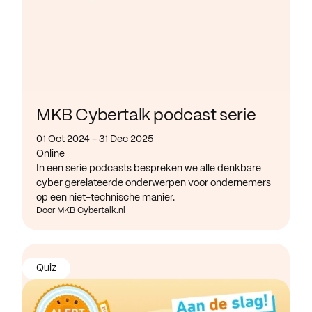
MKB Cybertalk podcast serie
01 Oct 2024 - 31 Dec 2025
Online
In een serie podcasts bespreken we alle denkbare
cyber gerelateerde onderwerpen voor ondernemers
op een niet-technische manier.
Door MKB Cybertalk.nl
Quiz