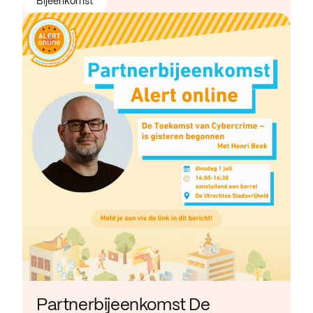
Bijeenkomst
Partnerbijeenkomst De