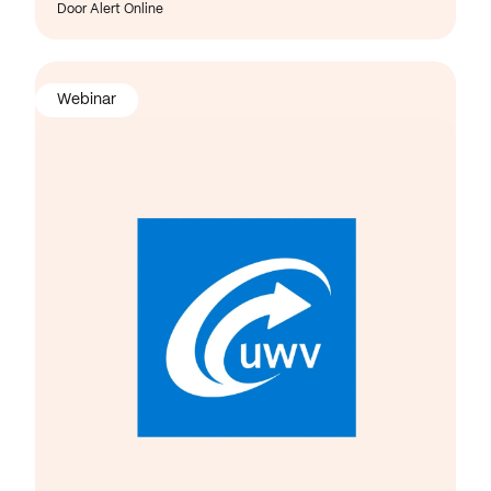
Door Alert Online
Webinar