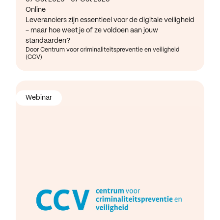
Online
Leveranciers zijn essentieel voor de digitale veiligheid
- maar hoe weet je of ze voldoen aan jouw
standaarden?
Door Centrum voor criminaliteitspreventie en veiligheid
(CCV)
Webinar