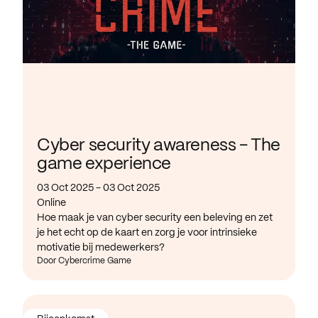
Cyber security awareness - The
game experience
03 Oct 2025 - 03 Oct 2025
Online
Hoe maak je van cyber security een beleving en zet
je het echt op de kaart en zorg je voor intrinsieke
motivatie bij medewerkers?
Door Cybercrime Game