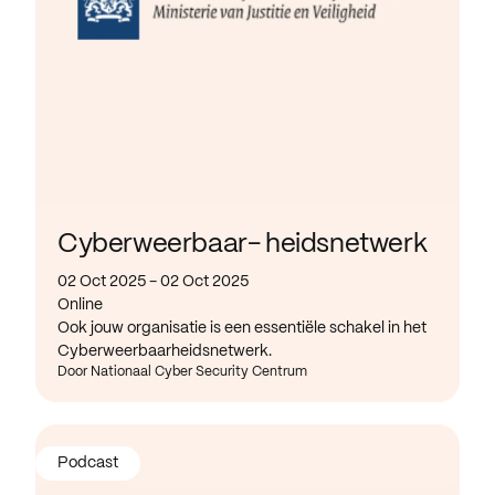
Cyberweerbaar- heidsnetwerk
02 Oct 2025 - 02 Oct 2025
Online
Ook jouw organisatie is een essentiële schakel in het
Cyberweerbaarheidsnetwerk.
Door Nationaal Cyber Security Centrum
Podcast