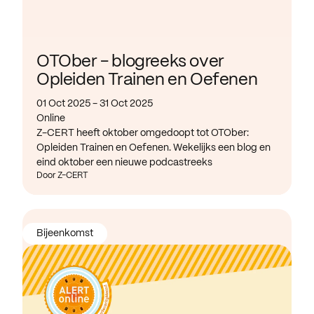
OTOber - blogreeks over
Opleiden Trainen en Oefenen
01 Oct 2025 - 31 Oct 2025
Online
Z-CERT heeft oktober omgedoopt tot OTOber:
Opleiden Trainen en Oefenen. Wekelijks een blog en
eind oktober een nieuwe podcastreeks
Door Z-CERT
Bijeenkomst