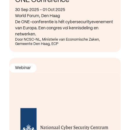
ONE Conference
30 Sep 2025 - 01 Oct 2025
World Forum, Den Haag
De ONE-conferentie is hét cybersecurityevenement
van Europa. Een congres vol kennisdeling en
netwerken.
Door NCSC-NL, Ministerie van Economische Zaken,
Gemeente Den Haag, ECP
Webinar