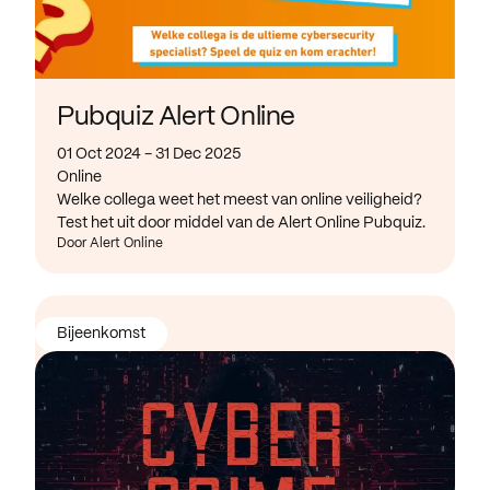
Pubquiz Alert Online
01 Oct 2024 - 31 Dec 2025
Online
Welke collega weet het meest van online veiligheid?
Test het uit door middel van de Alert Online Pubquiz.
Door Alert Online
Bijeenkomst