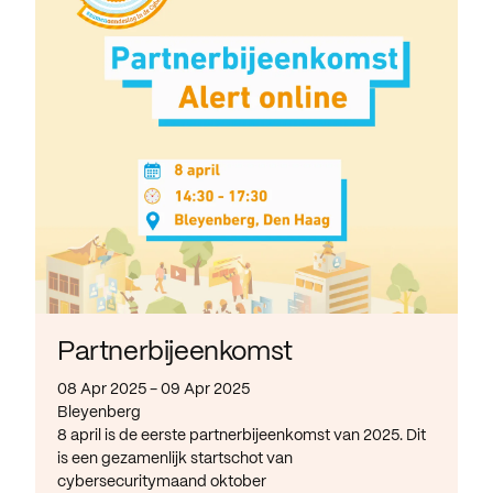
Partnerbijeenkomst
08 Apr 2025 - 09 Apr 2025
Bleyenberg
8 april is de eerste partnerbijeenkomst van 2025. Dit
is een gezamenlijk startschot van
cybersecuritymaand oktober