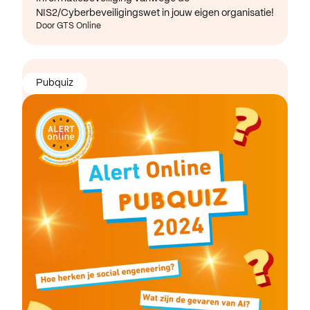
NIS2/Cyberbeveiligingswet in jouw eigen organisatie!
Door GTS Online
Pubquiz