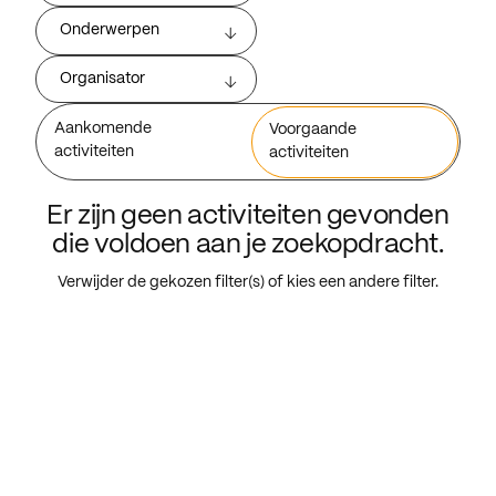
Onderwerpen
Organisator
Aankomende
Voorgaande
activiteiten
activiteiten
Er zijn geen activiteiten gevonden
die voldoen aan je zoekopdracht.
Verwijder de gekozen filter(s) of kies een andere filter.