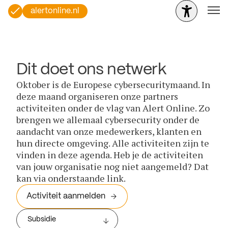
alertonline.nl
Dit doet ons netwerk
Oktober is de Europese cybersecuritymaand. In
deze maand organiseren onze partners
activiteiten onder de vlag van Alert Online. Zo
brengen we allemaal cybersecurity onder de
aandacht van onze medewerkers, klanten en
hun directe omgeving. Alle activiteiten zijn te
vinden in deze agenda. Heb je de activiteiten
van jouw organisatie nog niet aangemeld? Dat
kan via onderstaande link.
Activiteit aanmelden
Subsidie