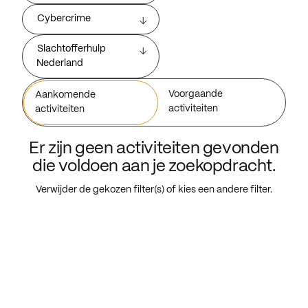
Cybercrime
Slachtofferhulp
Nederland
Voorgaande
Aankomende
activiteiten
activiteiten
Er zijn geen activiteiten gevonden
die voldoen aan je zoekopdracht.
Verwijder de gekozen filter(s) of kies een andere filter.