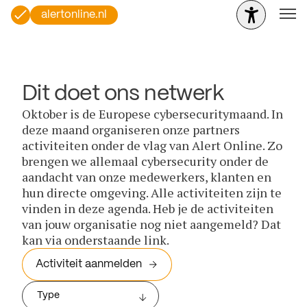
alertonline.nl
Dit doet ons netwerk
Oktober is de Europese cybersecuritymaand. In
deze maand organiseren onze partners
activiteiten onder de vlag van Alert Online. Zo
brengen we allemaal cybersecurity onder de
aandacht van onze medewerkers, klanten en
hun directe omgeving. Alle activiteiten zijn te
vinden in deze agenda. Heb je de activiteiten
van jouw organisatie nog niet aangemeld? Dat
kan via onderstaande link.
Activiteit aanmelden
Type