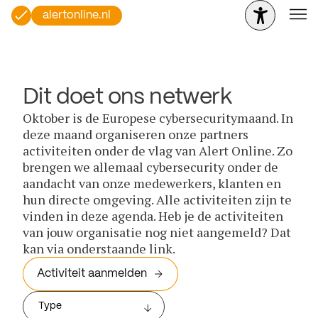
alertonline.nl
Dit doet ons netwerk
Oktober is de Europese cybersecuritymaand. In
deze maand organiseren onze partners
activiteiten onder de vlag van Alert Online. Zo
brengen we allemaal cybersecurity onder de
aandacht van onze medewerkers, klanten en
hun directe omgeving. Alle activiteiten zijn te
vinden in deze agenda. Heb je de activiteiten
van jouw organisatie nog niet aangemeld? Dat
kan via onderstaande link.
Activiteit aanmelden
Type