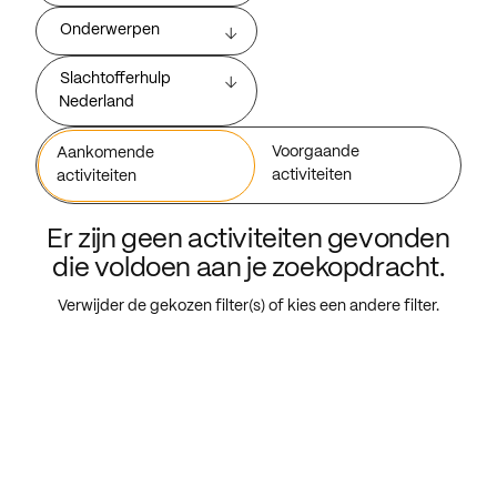
Onderwerpen
Slachtofferhulp
Nederland
Voorgaande
Aankomende
activiteiten
activiteiten
Er zijn geen activiteiten gevonden
die voldoen aan je zoekopdracht.
Verwijder de gekozen filter(s) of kies een andere filter.