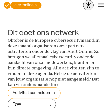
alertonline.nl
Dit doet ons netwerk
Oktober is de Europese cybersecuritymaand. In
deze maand organiseren onze partners
activiteiten onder de vlag van Alert Online. Zo
brengen we allemaal cybersecurity onder de
aandacht van onze medewerkers, klanten en
hun directe omgeving. Alle activiteiten zijn te
vinden in deze agenda. Heb je de activiteiten
van jouw organisatie nog niet aangemeld? Dat
kan via onderstaande link.
Activiteit aanmelden
Type