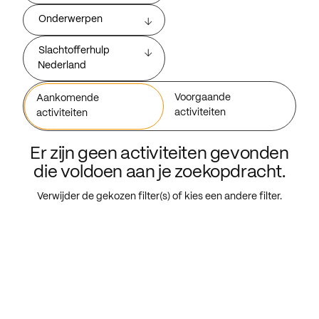
Onderwerpen
Slachtofferhulp
Nederland
Voorgaande
Aankomende
activiteiten
activiteiten
Er zijn geen activiteiten gevonden
die voldoen aan je zoekopdracht.
Verwijder de gekozen filter(s) of kies een andere filter.