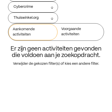
Cybercrime
Thuiswinkel.org
Voorgaande
Aankomende
activiteiten
activiteiten
Er zijn geen activiteiten gevonden
die voldoen aan je zoekopdracht.
Verwijder de gekozen filter(s) of kies een andere filter.