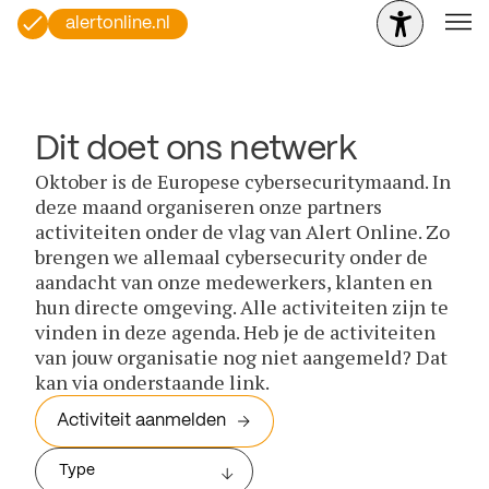
alertonline.nl
Dit doet ons netwerk
Oktober is de Europese cybersecuritymaand. In
deze maand organiseren onze partners
activiteiten onder de vlag van Alert Online. Zo
brengen we allemaal cybersecurity onder de
aandacht van onze medewerkers, klanten en
hun directe omgeving. Alle activiteiten zijn te
vinden in deze agenda. Heb je de activiteiten
van jouw organisatie nog niet aangemeld? Dat
kan via onderstaande link.
Activiteit aanmelden
Type