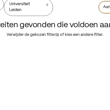
Universiteit
Aan
Leiden
iteiten gevonden die voldoen a
Verwijder de gekozen filter(s) of kies een andere filter.