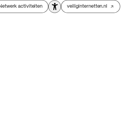
Netwerk activiteiten
veiliginternetten.nl