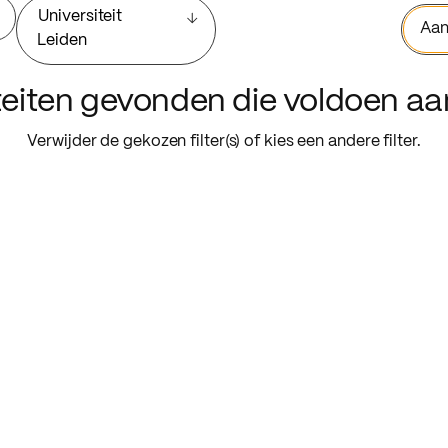
Universiteit
Aan
Leiden
iteiten gevonden die voldoen a
Verwijder de gekozen filter(s) of kies een andere filter.