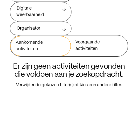
Digitale
weerbaarheid
Organisator
Voorgaande
Aankomende
activiteiten
activiteiten
Er zijn geen activiteiten gevonden
die voldoen aan je zoekopdracht.
Verwijder de gekozen filter(s) of kies een andere filter.