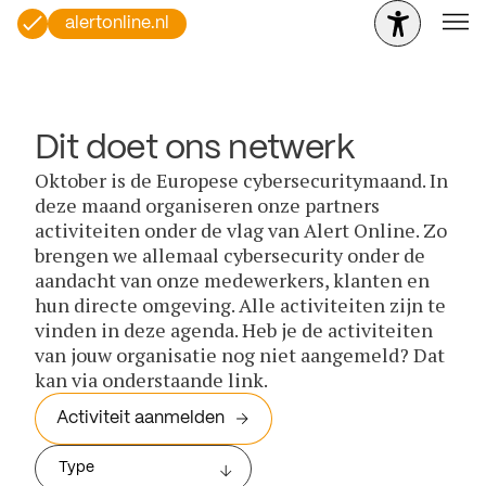
alertonline.nl
Dit doet ons netwerk
Oktober is de Europese cybersecuritymaand. In
deze maand organiseren onze partners
activiteiten onder de vlag van Alert Online. Zo
brengen we allemaal cybersecurity onder de
aandacht van onze medewerkers, klanten en
hun directe omgeving. Alle activiteiten zijn te
vinden in deze agenda. Heb je de activiteiten
van jouw organisatie nog niet aangemeld? Dat
kan via onderstaande link.
Activiteit aanmelden
Type