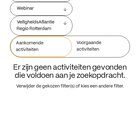
Webinar
VeiligheidsAlliantie
Regio Rotterdam
Voorgaande
Aankomende
activiteiten
activiteiten
Er zijn geen activiteiten gevonden
die voldoen aan je zoekopdracht.
Verwijder de gekozen filter(s) of kies een andere filter.