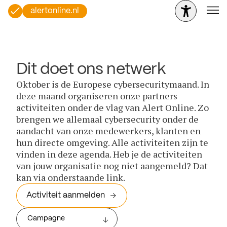
alertonline.nl
Dit doet ons netwerk
Oktober is de Europese cybersecuritymaand. In
deze maand organiseren onze partners
activiteiten onder de vlag van Alert Online. Zo
brengen we allemaal cybersecurity onder de
aandacht van onze medewerkers, klanten en
hun directe omgeving. Alle activiteiten zijn te
vinden in deze agenda. Heb je de activiteiten
van jouw organisatie nog niet aangemeld? Dat
kan via onderstaande link.
Activiteit aanmelden
Campagne