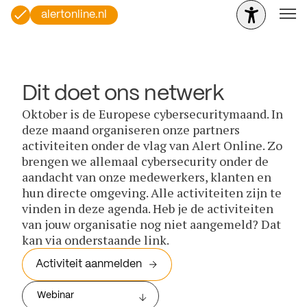
alertonline.nl
Dit doet ons netwerk
Oktober is de Europese cybersecuritymaand. In
deze maand organiseren onze partners
activiteiten onder de vlag van Alert Online. Zo
brengen we allemaal cybersecurity onder de
aandacht van onze medewerkers, klanten en
hun directe omgeving. Alle activiteiten zijn te
vinden in deze agenda. Heb je de activiteiten
van jouw organisatie nog niet aangemeld? Dat
kan via onderstaande link.
Activiteit aanmelden
Webinar