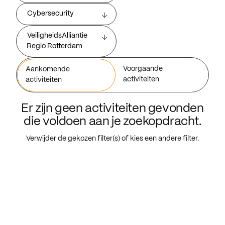
Cybersecurity
VeiligheidsAlliantie
Regio Rotterdam
Voorgaande
Aankomende
activiteiten
activiteiten
Er zijn geen activiteiten gevonden
die voldoen aan je zoekopdracht.
Verwijder de gekozen filter(s) of kies een andere filter.