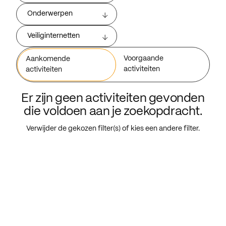
Onderwerpen
Veiliginternetten
Voorgaande
Aankomende
activiteiten
activiteiten
Er zijn geen activiteiten gevonden
die voldoen aan je zoekopdracht.
Verwijder de gekozen filter(s) of kies een andere filter.