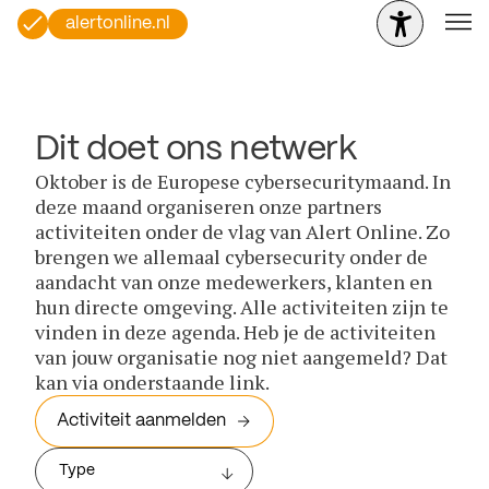
alertonline.nl
Dit doet ons netwerk
Oktober is de Europese cybersecuritymaand. In
deze maand organiseren onze partners
activiteiten onder de vlag van Alert Online. Zo
brengen we allemaal cybersecurity onder de
aandacht van onze medewerkers, klanten en
hun directe omgeving. Alle activiteiten zijn te
vinden in deze agenda. Heb je de activiteiten
van jouw organisatie nog niet aangemeld? Dat
kan via onderstaande link.
Activiteit aanmelden
Type