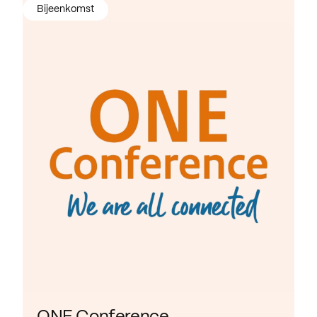
Bijeenkomst