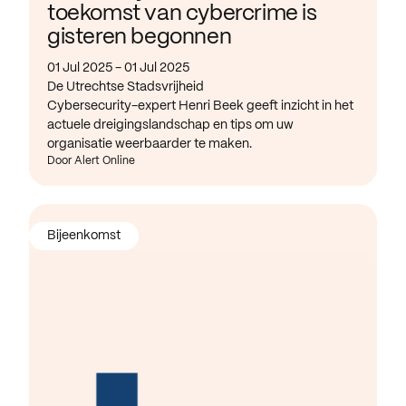
toekomst van cybercrime is
gisteren begonnen
01 Jul 2025 - 01 Jul 2025
De Utrechtse Stadsvrijheid
Cybersecurity-expert Henri Beek geeft inzicht in het
actuele dreigingslandschap en tips om uw
organisatie weerbaarder te maken.
Door Alert Online
Bijeenkomst