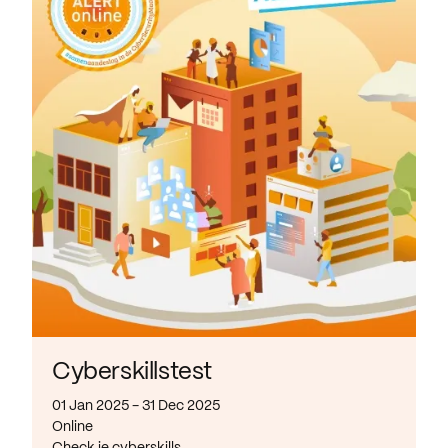
Cyberskillstest
01 Jan 2025 - 31 Dec 2025
Online
Check je cyberskills