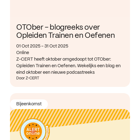
OTOber - blogreeks over
Opleiden Trainen en Oefenen
01 Oct 2025 - 31 Oct 2025
Online
Z-CERT heeft oktober omgedoopt tot OTOber:
Opleiden Trainen en Oefenen. Wekelijks een blog en
eind oktober een nieuwe podcastreeks
Door Z-CERT
Bijeenkomst