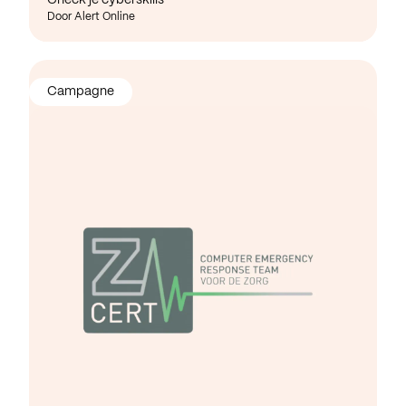
Door Alert Online
Campagne