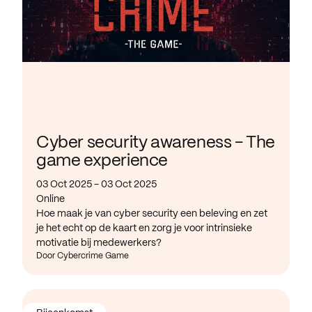
Cyber security awareness - The
game experience
03 Oct 2025 - 03 Oct 2025
Online
Hoe maak je van cyber security een beleving en zet
je het echt op de kaart en zorg je voor intrinsieke
motivatie bij medewerkers?
Door Cybercrime Game