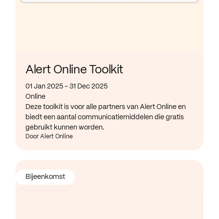
Alert Online Toolkit
01 Jan 2025 - 31 Dec 2025
Online
Deze toolkit is voor alle partners van Alert Online en
biedt een aantal communicatiemiddelen die gratis
gebruikt kunnen worden.
Door Alert Online
Bijeenkomst