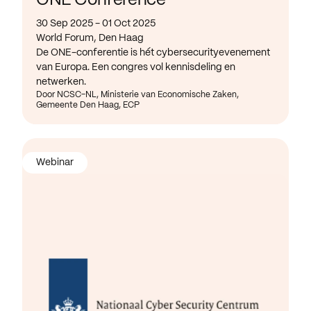
ONE Conference
30 Sep 2025 - 01 Oct 2025
World Forum, Den Haag
De ONE-conferentie is hét cybersecurityevenement
van Europa. Een congres vol kennisdeling en
netwerken.
Door NCSC-NL, Ministerie van Economische Zaken,
Gemeente Den Haag, ECP
Webinar