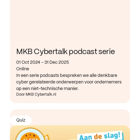
MKB Cybertalk podcast serie
01 Oct 2024 - 31 Dec 2025
Online
In een serie podcasts bespreken we alle denkbare
cyber gerelateerde onderwerpen voor ondernemers
op een niet-technische manier.
Door MKB Cybertalk.nl
Quiz