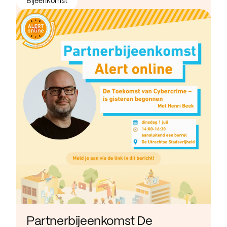
Bijeenkomst
Partnerbijeenkomst De