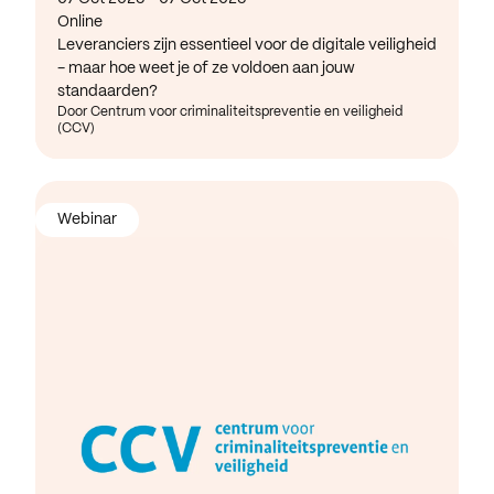
Online
Leveranciers zijn essentieel voor de digitale veiligheid
- maar hoe weet je of ze voldoen aan jouw
standaarden?
Door Centrum voor criminaliteitspreventie en veiligheid
(CCV)
Webinar