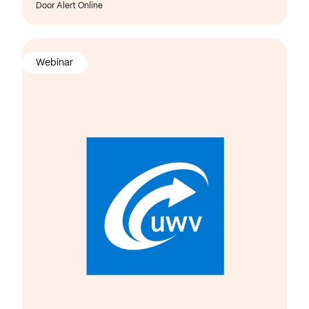
Door Alert Online
Webinar