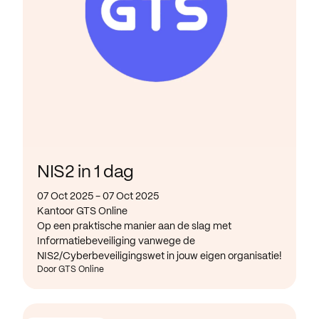
NIS2 in 1 dag
07 Oct 2025 - 07 Oct 2025
Kantoor GTS Online
Op een praktische manier aan de slag met
Informatiebeveiliging vanwege de
NIS2/Cyberbeveiligingswet in jouw eigen organisatie!
Door GTS Online