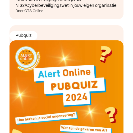
NIS2/Cyberbeveiligingswet in jouw eigen organisatie!
Door GTS Online
Pubquiz