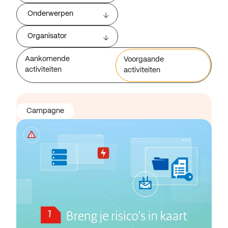
Onderwerpen
Organisator
Aankomende
Voorgaande
activiteiten
activiteiten
Campagne