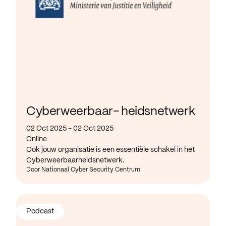
Cyberweerbaar- heidsnetwerk
02 Oct 2025 - 02 Oct 2025
Online
Ook jouw organisatie is een essentiële schakel in het
Cyberweerbaarheidsnetwerk.
Door Nationaal Cyber Security Centrum
Podcast