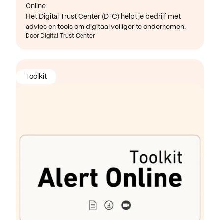
Online
Het Digital Trust Center (DTC) helpt je bedrijf met
advies en tools om digitaal veiliger te ondernemen.
Door Digital Trust Center
Toolkit