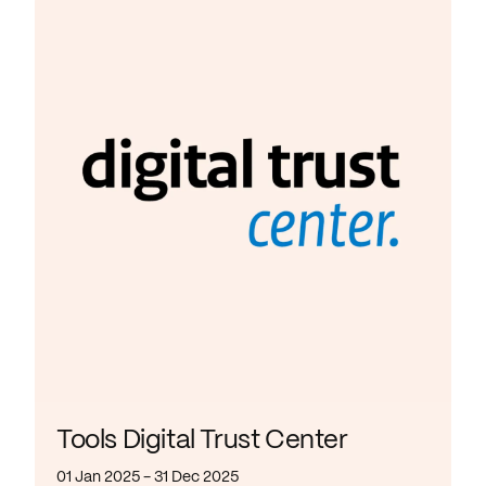
Tools Digital Trust Center
01 Jan 2025 - 31 Dec 2025