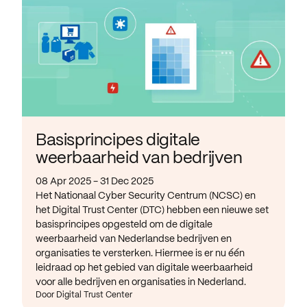
Basisprincipes digitale
weerbaarheid van bedrijven
08 Apr 2025 - 31 Dec 2025
Het Nationaal Cyber Security Centrum (NCSC) en
het Digital Trust Center (DTC) hebben een nieuwe set
basisprincipes opgesteld om de digitale
weerbaarheid van Nederlandse bedrijven en
organisaties te versterken. Hiermee is er nu één
leidraad op het gebied van digitale weerbaarheid
voor alle bedrijven en organisaties in Nederland.
Door Digital Trust Center