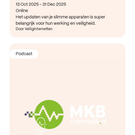
13 Oct 2025 - 31 Dec 2025
Online
Het updaten van je slimme apparaten is super
belangrijk voor hun werking en veiligheid.
Door Veiliginternetten
Podcast