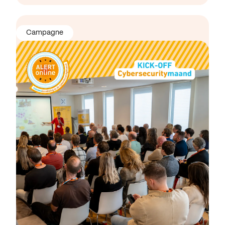
Campagne