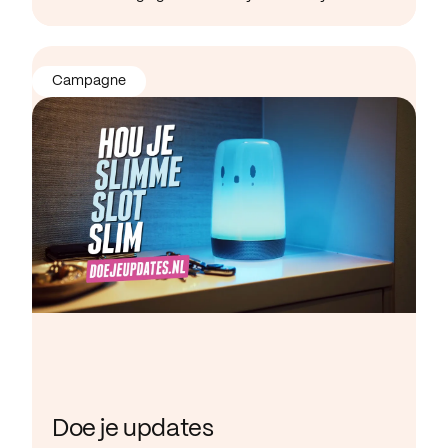
Campagne
Doe je updates