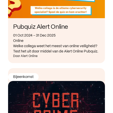
Pubquiz Alert Online
01 Oct 2024 - 31 Dec 2025
Online
Welke collega weet het meest van online veiligheid?
Test het uit door middel van de Alert Online Pubquiz.
Door Alert Online
Bijeenkomst