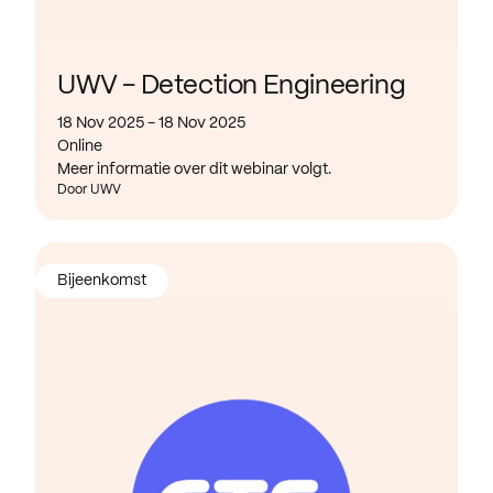
UWV - Detection Engineering
18 Nov 2025 - 18 Nov 2025
Online
Meer informatie over dit webinar volgt.
Door UWV
Bijeenkomst