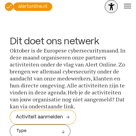
alertonline.nl
Dit doet ons netwerk
Oktober is de Europese cybersecuritymaand. In
deze maand organiseren onze partners
activiteiten onder de vlag van Alert Online. Zo
brengen we allemaal cybersecurity onder de
aandacht van onze medewerkers, klanten en
hun directe omgeving. Alle activiteiten zijn te
vinden in deze agenda. Heb je de activiteiten
van jouw organisatie nog niet aangemeld? Dat
kan via onderstaande link.
Activiteit aanmelden
Type