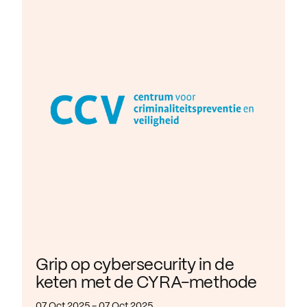
Grip op cybersecurity in de
keten met de CYRA-methode
07 Oct 2025 - 07 Oct 2025