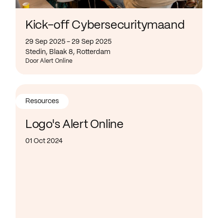
Kick-off Cybersecuritymaand
29 Sep 2025 - 29 Sep 2025
Stedin, Blaak 8, Rotterdam
Door Alert Online
Resources
Logo's Alert Online
01 Oct 2024