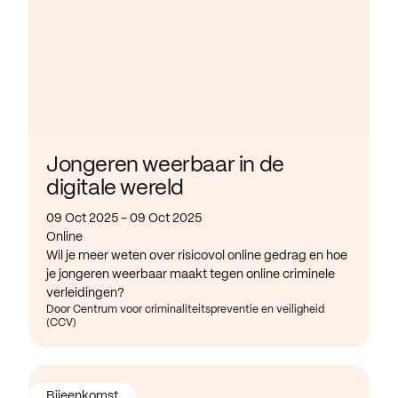
Jongeren weerbaar in de
digitale wereld
09 Oct 2025 - 09 Oct 2025
Online
Wil je meer weten over risicovol online gedrag en hoe
je jongeren weerbaar maakt tegen online criminele
verleidingen?
Door Centrum voor criminaliteitspreventie en veiligheid
(CCV)
Bijeenkomst