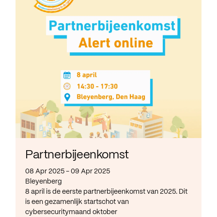
Partnerbijeenkomst
08 Apr 2025 - 09 Apr 2025
Bleyenberg
8 april is de eerste partnerbijeenkomst van 2025. Dit
is een gezamenlijk startschot van
cybersecuritymaand oktober