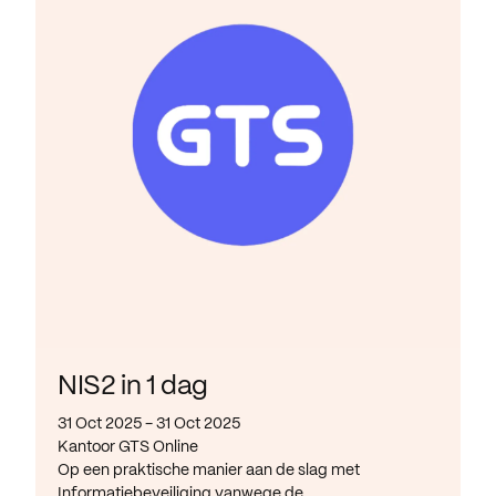
NIS2 in 1 dag
31 Oct 2025 - 31 Oct 2025
Kantoor GTS Online
Op een praktische manier aan de slag met
Informatiebeveiliging vanwege de