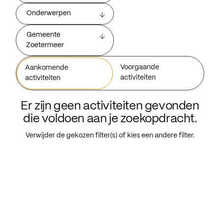
Onderwerpen
Gemeente
Zoetermeer
Voorgaande
Aankomende
activiteiten
activiteiten
Er zijn geen activiteiten gevonden
die voldoen aan je zoekopdracht.
Verwijder de gekozen filter(s) of kies een andere filter.