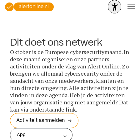
alertonline.nl
Dit doet ons netwerk
Oktober is de Europese cybersecuritymaand. In
deze maand organiseren onze partners
activiteiten onder de vlag van Alert Online. Zo
brengen we allemaal cybersecurity onder de
aandacht van onze medewerkers, klanten en
hun directe omgeving. Alle activiteiten zijn te
vinden in deze agenda. Heb je de activiteiten
van jouw organisatie nog niet aangemeld? Dat
kan via onderstaande link.
Activiteit aanmelden
App