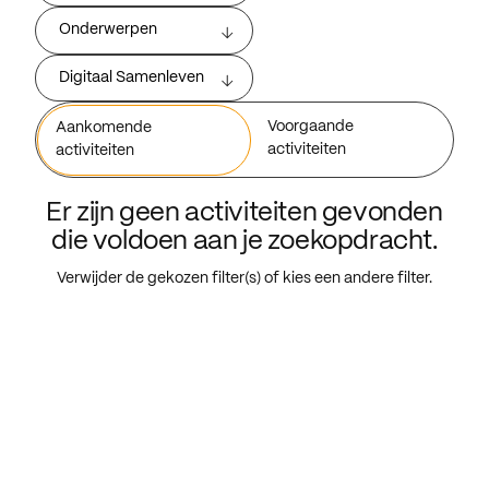
Onderwerpen
Digitaal Samenleven
Voorgaande
Aankomende
activiteiten
activiteiten
Er zijn geen activiteiten gevonden
die voldoen aan je zoekopdracht.
Verwijder de gekozen filter(s) of kies een andere filter.