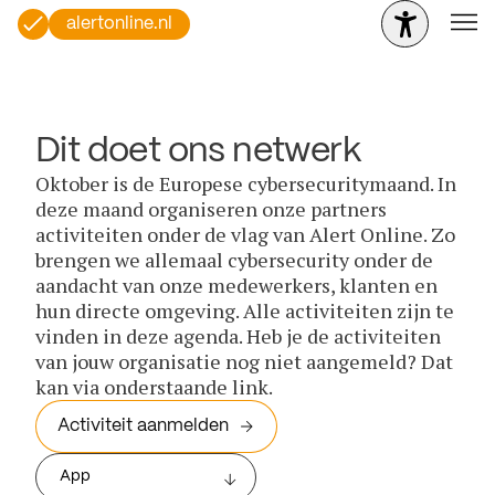
alertonline.nl
Dit doet ons netwerk
Oktober is de Europese cybersecuritymaand. In
deze maand organiseren onze partners
activiteiten onder de vlag van Alert Online. Zo
brengen we allemaal cybersecurity onder de
aandacht van onze medewerkers, klanten en
hun directe omgeving. Alle activiteiten zijn te
vinden in deze agenda. Heb je de activiteiten
van jouw organisatie nog niet aangemeld? Dat
kan via onderstaande link.
Activiteit aanmelden
App