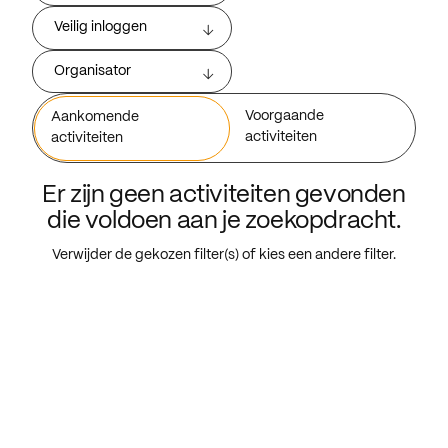
Veilig inloggen
Organisator
Voorgaande
Aankomende
activiteiten
activiteiten
Er zijn geen activiteiten gevonden
die voldoen aan je zoekopdracht.
Verwijder de gekozen filter(s) of kies een andere filter.