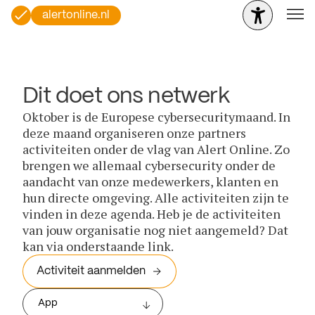
alertonline.nl
Dit doet ons netwerk
Oktober is de Europese cybersecuritymaand. In
deze maand organiseren onze partners
activiteiten onder de vlag van Alert Online. Zo
brengen we allemaal cybersecurity onder de
aandacht van onze medewerkers, klanten en
hun directe omgeving. Alle activiteiten zijn te
vinden in deze agenda. Heb je de activiteiten
van jouw organisatie nog niet aangemeld? Dat
kan via onderstaande link.
Activiteit aanmelden
App