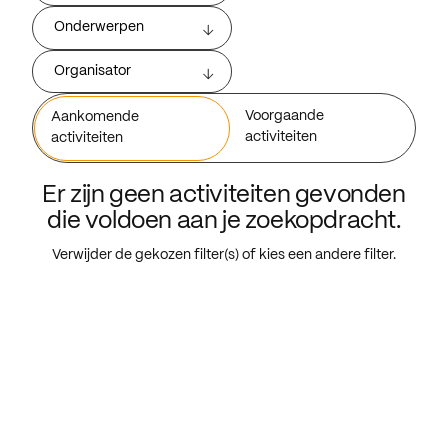
Onderwerpen
Organisator
Voorgaande
Aankomende
activiteiten
activiteiten
Er zijn geen activiteiten gevonden
die voldoen aan je zoekopdracht.
Verwijder de gekozen filter(s) of kies een andere filter.