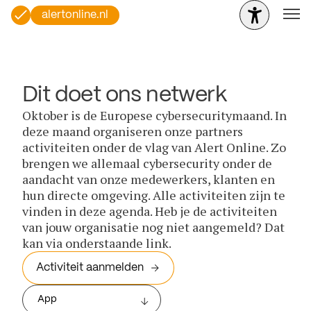
alertonline.nl
Dit doet ons netwerk
Oktober is de Europese cybersecuritymaand. In
deze maand organiseren onze partners
activiteiten onder de vlag van Alert Online. Zo
brengen we allemaal cybersecurity onder de
aandacht van onze medewerkers, klanten en
hun directe omgeving. Alle activiteiten zijn te
vinden in deze agenda. Heb je de activiteiten
van jouw organisatie nog niet aangemeld? Dat
kan via onderstaande link.
Activiteit aanmelden
App