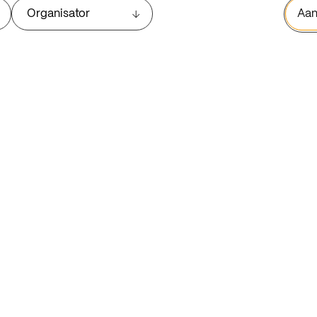
Organisator
Aan