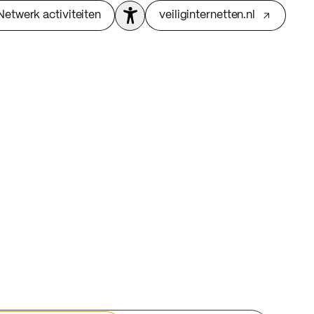
Netwerk activiteiten
veiliginternetten.nl