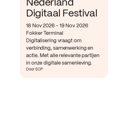
Nederland
Digitaal Festival
18 Nov 2026 - 19 Nov 2026
Fokker Terminal
Digitalisering vraagt om
verbinding, samenwerking en
actie. Met alle relevante partijen
in onze digitale samenleving.
Door ECP