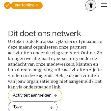
alertonline.nl
Dit doet ons netwerk
Oktober is de Europese cybersecuritymaand. In
deze maand organiseren onze partners
activiteiten onder de vlag van Alert Online. Zo
brengen we allemaal cybersecurity onder de
aandacht van onze medewerkers, klanten en
hun directe omgeving. Alle activiteiten zijn te
vinden in deze agenda. Heb je de activiteiten
van jouw organisatie nog niet aangemeld? Dat
kan via onderstaande link.
Activiteit aanmelden
Type