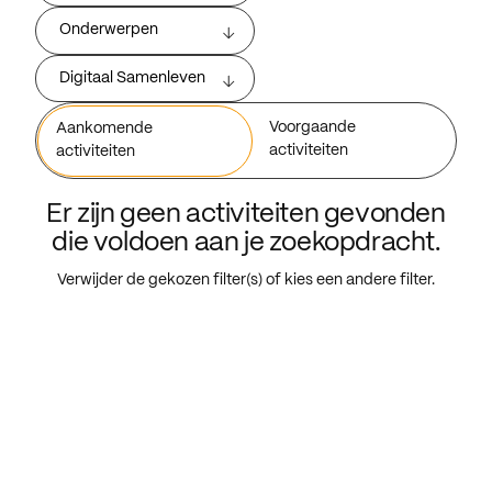
Onderwerpen
Digitaal Samenleven
Voorgaande
Aankomende
activiteiten
activiteiten
Er zijn geen activiteiten gevonden
die voldoen aan je zoekopdracht.
Verwijder de gekozen filter(s) of kies een andere filter.