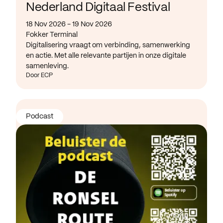
Nederland Digitaal Festival
18 Nov 2026 - 19 Nov 2026
Fokker Terminal
Digitalisering vraagt om verbinding, samenwerking
en actie. Met alle relevante partijen in onze digitale
samenleving.
Door ECP
Podcast