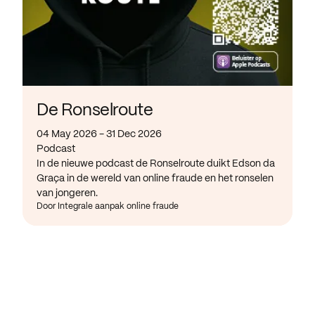
De Ronselroute
04 May 2026 - 31 Dec 2026
Podcast
In de nieuwe podcast de Ronselroute duikt Edson da
Graça in de wereld van online fraude en het ronselen
van jongeren.
Door Integrale aanpak online fraude