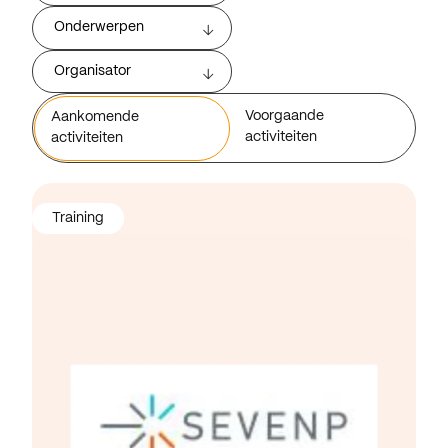
Onderwerpen
Organisator
Voorgaande
Aankomende
activiteiten
activiteiten
Training