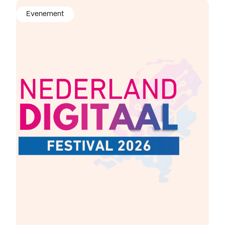
Evenement