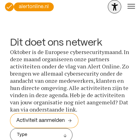
alertonline.nl
Dit doet ons netwerk
Oktober is de Europese cybersecuritymaand. In
deze maand organiseren onze partners
activiteiten onder de vlag van Alert Online. Zo
brengen we allemaal cybersecurity onder de
aandacht van onze medewerkers, klanten en
hun directe omgeving. Alle activiteiten zijn te
vinden in deze agenda. Heb je de activiteiten
van jouw organisatie nog niet aangemeld? Dat
kan via onderstaande link.
Activiteit aanmelden
Type