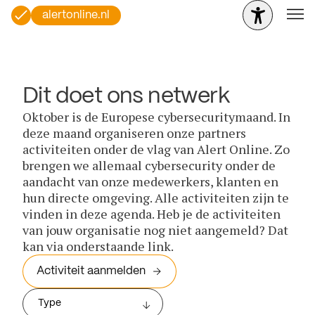
alertonline.nl
Dit doet ons netwerk
Oktober is de Europese cybersecuritymaand. In
deze maand organiseren onze partners
activiteiten onder de vlag van Alert Online. Zo
brengen we allemaal cybersecurity onder de
aandacht van onze medewerkers, klanten en
hun directe omgeving. Alle activiteiten zijn te
vinden in deze agenda. Heb je de activiteiten
van jouw organisatie nog niet aangemeld? Dat
kan via onderstaande link.
Activiteit aanmelden
Type