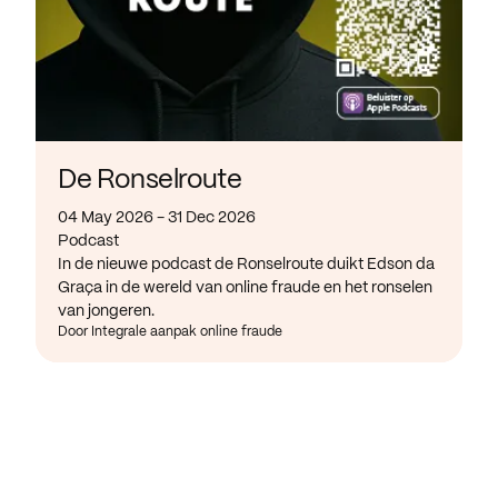
De Ronselroute
04 May 2026 - 31 Dec 2026
Podcast
In de nieuwe podcast de Ronselroute duikt Edson da
Graça in de wereld van online fraude en het ronselen
van jongeren.
Door Integrale aanpak online fraude