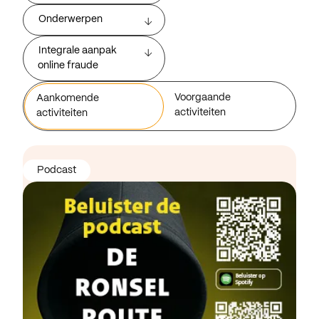
Onderwerpen
Integrale aanpak
online fraude
Voorgaande
Aankomende
activiteiten
activiteiten
Podcast