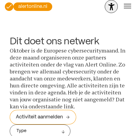
alertonline.nl
Dit doet ons netwerk
Oktober is de Europese cybersecuritymaand. In
deze maand organiseren onze partners
activiteiten onder de vlag van Alert Online. Zo
brengen we allemaal cybersecurity onder de
aandacht van onze medewerkers, klanten en
hun directe omgeving. Alle activiteiten zijn te
vinden in deze agenda. Heb je de activiteiten
van jouw organisatie nog niet aangemeld? Dat
kan via onderstaande link.
Activiteit aanmelden
Type