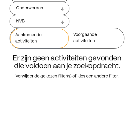
Onderwerpen
NVB
Voorgaande
Aankomende
activiteiten
activiteiten
Er zijn geen activiteiten gevonden
die voldoen aan je zoekopdracht.
Verwijder de gekozen filter(s) of kies een andere filter.