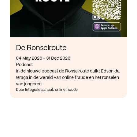
De Ronselroute
04 May 2026 - 31 Dec 2026
Podcast
In de nieuwe podcast de Ronselroute duikt Edson da
Graça in de wereld van online fraude en het ronselen
van jongeren.
Door Integrale aanpak online fraude