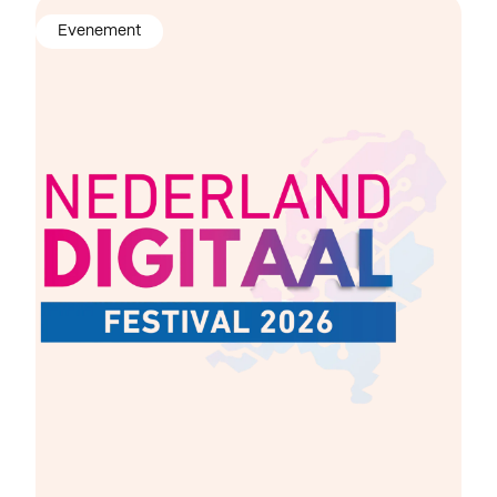
Evenement