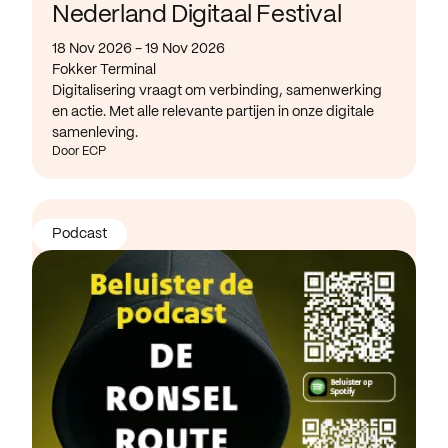
Nederland Digitaal Festival
18 Nov 2026 - 19 Nov 2026
Fokker Terminal
Digitalisering vraagt om verbinding, samenwerking
en actie. Met alle relevante partijen in onze digitale
samenleving.
Door ECP
Podcast