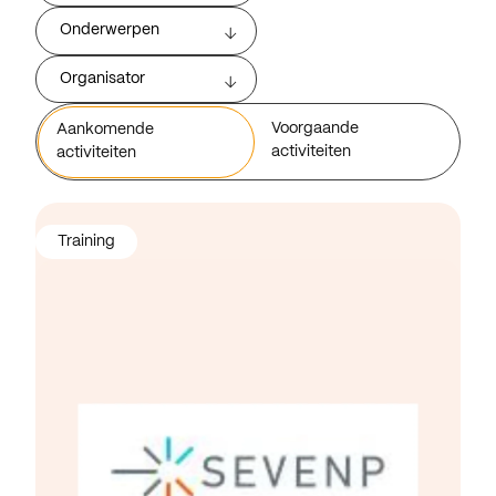
Onderwerpen
Organisator
Voorgaande
Aankomende
activiteiten
activiteiten
Training