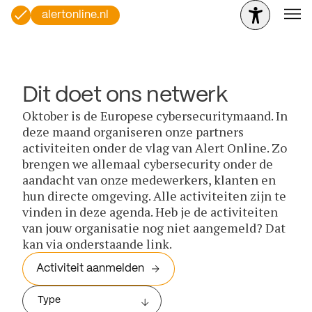
alertonline.nl
Dit doet ons netwerk
Oktober is de Europese cybersecuritymaand. In
deze maand organiseren onze partners
activiteiten onder de vlag van Alert Online. Zo
brengen we allemaal cybersecurity onder de
aandacht van onze medewerkers, klanten en
hun directe omgeving. Alle activiteiten zijn te
vinden in deze agenda. Heb je de activiteiten
van jouw organisatie nog niet aangemeld? Dat
kan via onderstaande link.
Activiteit aanmelden
Type