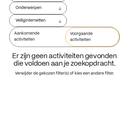
Onderwerpen
Veiliginternetten
Aankomende
Voorgaande
activiteiten
activiteiten
Er zijn geen activiteiten gevonden
die voldoen aan je zoekopdracht.
Verwijder de gekozen filter(s) of kies een andere filter.