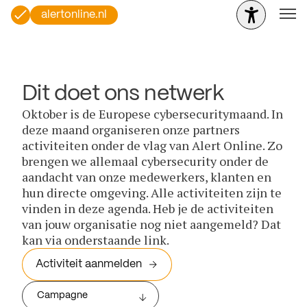
alertonline.nl
Dit doet ons netwerk
Oktober is de Europese cybersecuritymaand. In
deze maand organiseren onze partners
activiteiten onder de vlag van Alert Online. Zo
brengen we allemaal cybersecurity onder de
aandacht van onze medewerkers, klanten en
hun directe omgeving. Alle activiteiten zijn te
vinden in deze agenda. Heb je de activiteiten
van jouw organisatie nog niet aangemeld? Dat
kan via onderstaande link.
Activiteit aanmelden
Campagne