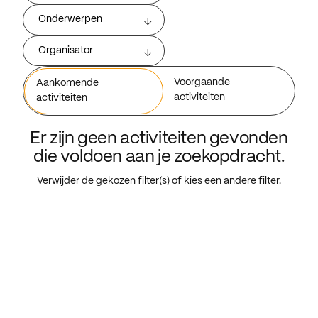
Onderwerpen
Organisator
Voorgaande
Aankomende
activiteiten
activiteiten
Er zijn geen activiteiten gevonden
die voldoen aan je zoekopdracht.
Verwijder de gekozen filter(s) of kies een andere filter.