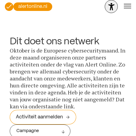
alertonline.nl
Dit doet ons netwerk
Oktober is de Europese cybersecuritymaand. In
deze maand organiseren onze partners
activiteiten onder de vlag van Alert Online. Zo
brengen we allemaal cybersecurity onder de
aandacht van onze medewerkers, klanten en
hun directe omgeving. Alle activiteiten zijn te
vinden in deze agenda. Heb je de activiteiten
van jouw organisatie nog niet aangemeld? Dat
kan via onderstaande link.
Activiteit aanmelden
Campagne